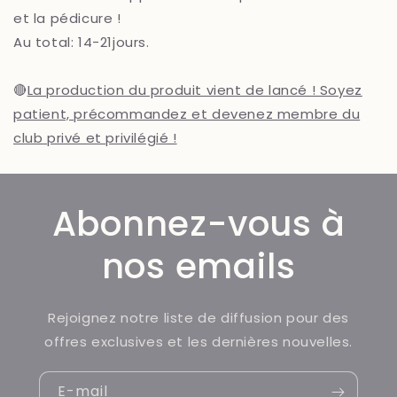
et la pédicure !
Au total: 14-21jours.
🔴
La production du produit vient de lancé ! Soyez
patient, précommandez et devenez membre du
club privé et privilégié !
Abonnez-vous à
nos emails
Rejoignez notre liste de diffusion pour des
offres exclusives et les dernières nouvelles.
E-mail