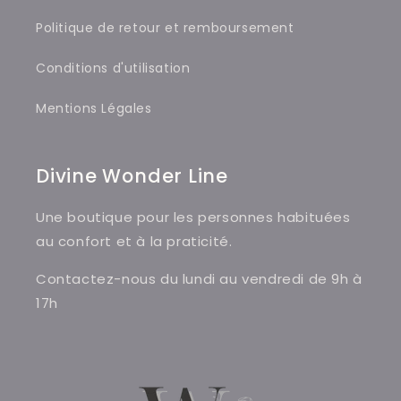
Politique de retour et remboursement
Conditions d'utilisation
Mentions Légales
Divine Wonder Line
Une boutique pour les personnes habituées
au confort et à la praticité.
Contactez-nous du lundi au vendredi de 9h à
17h