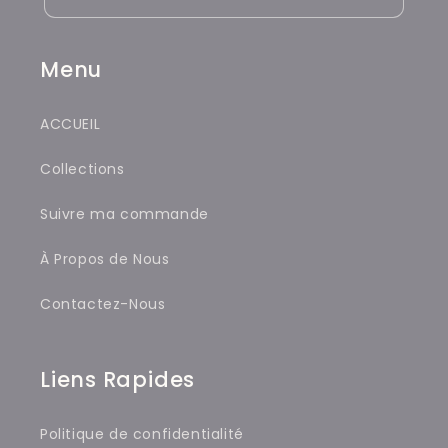
Menu
ACCUEIL
Collections
Suivre ma commande
À Propos de Nous
Contactez-Nous
Liens Rapides
Politique de confidentialité